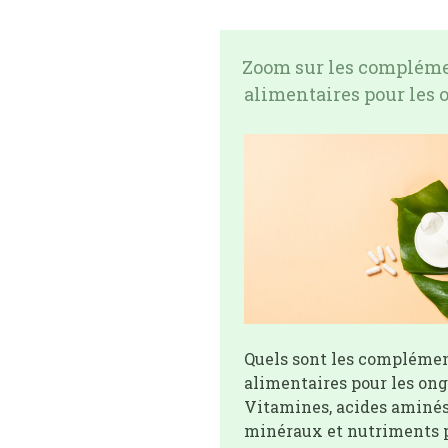
Zoom sur les complém
alimentaires pour les 
Quels sont les compléme
alimentaires pour les ong
Vitamines, acides aminés
minéraux et nutriments p