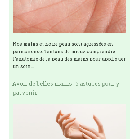
Nos mains et notre peau sont agressées en
permanence. Tentons de mieux comprendre
l'anatomie de la peau des mains pour appliquer
un soin…
Avoir de belles mains : 5 astuces pour y
parvenir