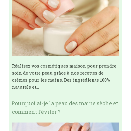
Réalisez vos cosmétiques maison pour prendre
soin de votre peau grâce à nos recettes de
crèmes pour les mains. Des ingrédients 100%
naturels et…
Pourquoi ai-je la peau des mains sèche et
comment l’éviter ?