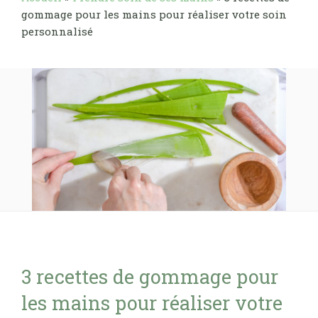
gommage pour les mains pour réaliser votre soin
personnalisé
3 recettes de gommage pour
les mains pour réaliser votre