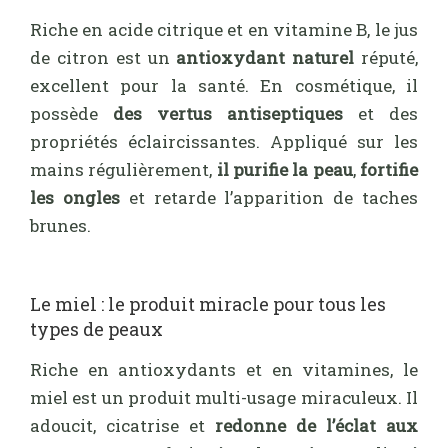
Riche en acide citrique et en vitamine B, le jus
de citron est un
antioxydant naturel
réputé,
excellent pour la santé. En cosmétique, il
possède
des vertus antiseptiques
et des
propriétés éclaircissantes. Appliqué sur les
mains régulièrement,
il purifie la peau
,
fortifie
les ongles
et retarde l’apparition de taches
brunes.
Le miel : le produit miracle pour tous les
types de peaux
Riche en antioxydants et en vitamines, le
miel est un produit multi-usage miraculeux. Il
adoucit, cicatrise et
redonne de l’éclat aux