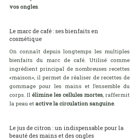
vos ongles
.
Le marc de café : ses bienfaits en
cosmétique
On connaît depuis longtemps les multiples
bienfaits du marc de café. Utilisé comme
ingrédient principal de nombreuses recettes
«maison», il permet de réaliser de recettes de
gommage pour les mains et l’ensemble du
corps. Il
élimine les cellules mortes
, raffermit
la peau et
active la circulation sanguine
.
Le jus de citron : un indispensable pour la
beauté des mains et des ongles