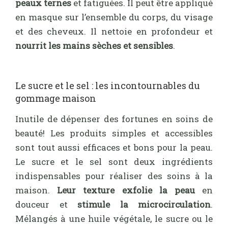
peaux ternes
et fatiguées. Il peut être appliqué
en masque sur l’ensemble du corps, du visage
et des cheveux. Il nettoie en profondeur et
nourrit les mains sèches et sensibles
.
Le sucre et le sel : les incontournables du
gommage maison
Inutile de dépenser des fortunes en soins de
beauté! Les produits simples et accessibles
sont tout aussi efficaces et bons pour la peau.
Le sucre et le sel sont deux ingrédients
indispensables pour réaliser des soins à la
maison.
Leur texture exfolie la peau
en
douceur et
stimule la microcirculation
.
Mélangés à une huile végétale, le sucre ou le