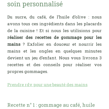
soin personnalisé
Du sucre, du café, de l’huile d’olive : nous
avons tous ces ingrédients dans les placards
de la cuisine ! Et si nous les utilisions pour
réaliser des recettes de gommage pour les
mains
? Exfolier en douceur et nourrir les
mains et les ongles en quelques minutes
devient un jeu d’enfant. Nous vous livrons 3
recettes et des conseils pour réaliser vos
propres gommages.
Prendre rdv pour une beauté des mains
Recette n° 1 : gommage au café, huile