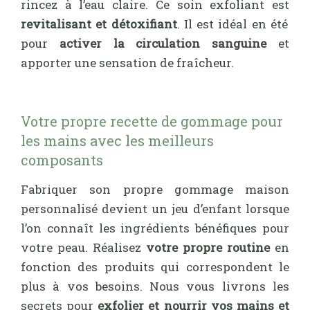
rincez à l’eau claire. Ce soin exfoliant est
revitalisant et détoxifiant
. Il est idéal en été
pour
activer la circulation sanguine
et
apporter une sensation de fraîcheur.
Votre propre recette de gommage pour
les mains avec les meilleurs
composants
Fabriquer son propre gommage maison
personnalisé devient un jeu d’enfant lorsque
l’on connaît les ingrédients bénéfiques pour
votre peau. Réalisez
votre propre routine
en
fonction des produits qui correspondent le
plus à vos besoins. Nous vous livrons les
secrets pour
exfolier et nourrir vos mains et