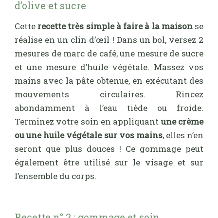
d’olive et sucre
Cette
recette très simple à faire à la maison
se
réalise en un clin d’œil ! Dans un bol, versez 2
mesures de marc de café, une mesure de sucre
et une mesure d’huile végétale. Massez vos
mains avec la pâte obtenue, en exécutant des
mouvements circulaires. Rincez
abondamment à l’eau tiède ou froide.
Terminez votre soin en appliquant
une crème
ou une huile végétale sur vos mains
, elles n’en
seront que plus douces ! Ce gommage peut
également être utilisé sur le visage et sur
l’ensemble du corps.
Recette n° 2 : gommage et soin