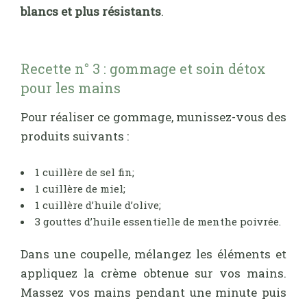
blancs et plus résistants
.
Recette n° 3 : gommage et soin détox
pour les mains
Pour réaliser ce gommage, munissez-vous des
produits suivants :
1 cuillère de sel fin;
1 cuillère de miel;
1 cuillère d’huile d’olive;
3 gouttes d’huile essentielle de menthe poivrée.
Dans une coupelle, mélangez les éléments et
appliquez la crème obtenue sur vos mains.
Massez vos mains pendant une minute puis