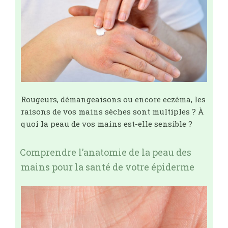
Rougeurs, démangeaisons ou encore eczéma, les
raisons de vos mains sèches sont multiples ? À
quoi la peau de vos mains est-elle sensible ?
Comprendre l’anatomie de la peau des
mains pour la santé de votre épiderme