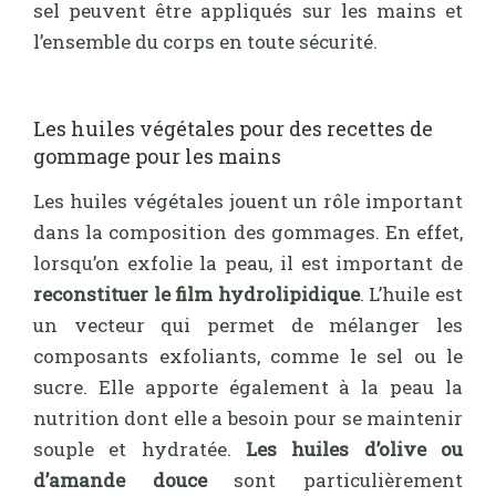
sel peuvent être appliqués sur les mains et
l’ensemble du corps en toute sécurité.
Les huiles végétales pour des recettes de
gommage pour les mains
Les huiles végétales jouent un rôle important
dans la composition des gommages. En effet,
lorsqu’on exfolie la peau, il est important de
reconstituer le film hydrolipidique
. L’huile est
un vecteur qui permet de mélanger les
composants exfoliants, comme le sel ou le
sucre. Elle apporte également à la peau la
nutrition dont elle a besoin pour se maintenir
souple et hydratée.
Les huiles d’olive ou
d’amande douce
sont particulièrement