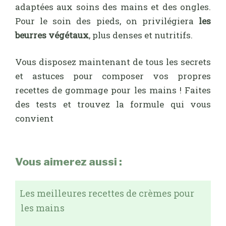
adaptées aux soins des mains et des ongles.
Pour le soin des pieds, on privilégiera
les
beurres végétaux
, plus denses et nutritifs.
Vous disposez maintenant de tous les secrets
et astuces pour composer vos propres
recettes de gommage pour les mains ! Faites
des tests et trouvez la formule qui vous
convient
Vous aimerez aussi :
Les meilleures recettes de crèmes pour
les mains