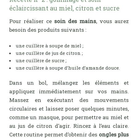
éclaircissant au miel, citron et sucre
Pour réaliser ce
soin des mains
, vous aurez
besoin des produits suivants :
une cuillère à soupe de miel ;
une cuillère de jus de citron ;
une cuillère de sucre ;
une cuillère à soupe d’huile d’amande douce.
Dans un bol, mélangez les éléments et
appliquez immédiatement sur vos mains.
Massez en exécutant des mouvements
circulaires et laissez poser quelques minutes,
comme un masque, pour permettre au miel et
au jus de citron d’agir. Rincez à l’eau claire.
Cette routine permet d’obtenir des
ongles plus